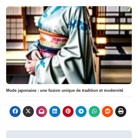
Mode japonaise : une fusion unique de tradition et modernité
Navigation