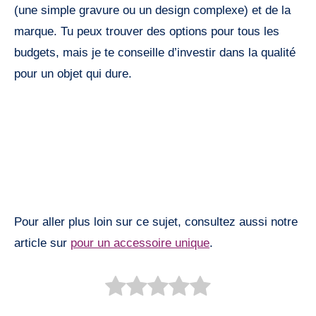
(une simple gravure ou un design complexe) et de la
marque. Tu peux trouver des options pour tous les
budgets, mais je te conseille d’investir dans la qualité
pour un objet qui dure.
Pour aller plus loin sur ce sujet, consultez aussi notre
article sur
pour un accessoire unique
.