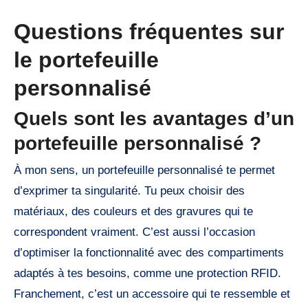
Questions fréquentes sur
le portefeuille
personnalisé
Quels sont les avantages d’un
portefeuille personnalisé ?
À mon sens, un portefeuille personnalisé te permet
d’exprimer ta singularité. Tu peux choisir des
matériaux, des couleurs et des gravures qui te
correspondent vraiment. C’est aussi l’occasion
d’optimiser la fonctionnalité avec des compartiments
adaptés à tes besoins, comme une protection RFID.
Franchement, c’est un accessoire qui te ressemble et