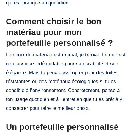
qui est pratique au quotidien.
Comment choisir le bon
matériau pour mon
portefeuille personnalisé ?
Le choix du matériau est crucial, je trouve. Le cuir est
un classique indémodable pour sa durabilité et son
élégance. Mais tu peux aussi opter pour des toiles
résistantes ou des matériaux écologiques si tu es
sensible à l’environnement. Concrètement, pense à
ton usage quotidien et à l’entretien que tu es prêt à y
consacrer pour faire le meilleur choix.
Un portefeuille personnalisé