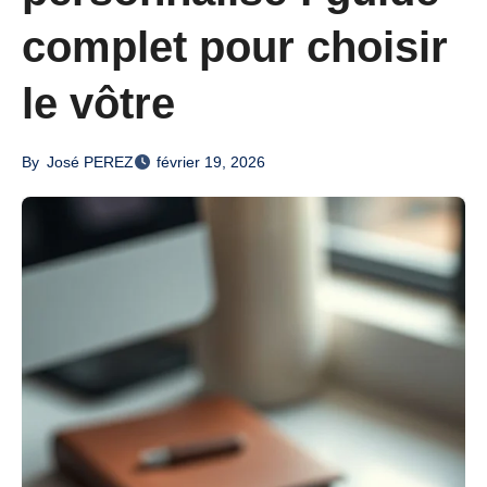
complet pour choisir
le vôtre
By
José PEREZ
février 19, 2026