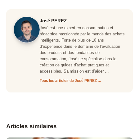
José PEREZ
José est une expert en consommation et
rédactrice passionnée par le monde des achats
intelligents. Forte de plus de 10 ans
d’expérience dans le domaine de l’évaluation
des produits et des tendances de
consommation, José se spécialise dans la
création de guides d'achat pratiques et
accessibles. Sa mission est d’aider …
Tous les articles de José PEREZ →
Articles similaires