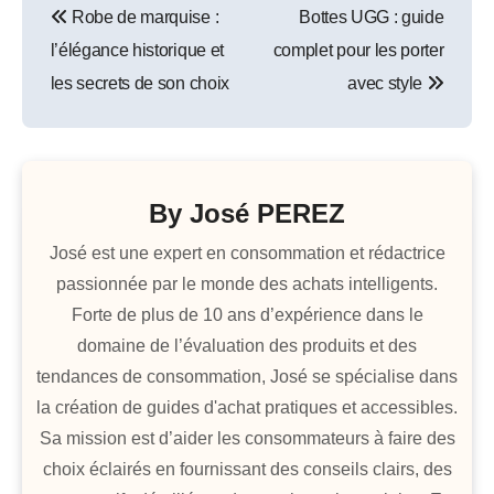
Robe de marquise :
Bottes UGG : guide
de
l’élégance historique et
complet pour les porter
l’article
les secrets de son choix
avec style
By
José PEREZ
José est une expert en consommation et rédactrice
passionnée par le monde des achats intelligents.
Forte de plus de 10 ans d’expérience dans le
domaine de l’évaluation des produits et des
tendances de consommation, José se spécialise dans
la création de guides d'achat pratiques et accessibles.
Sa mission est d’aider les consommateurs à faire des
choix éclairés en fournissant des conseils clairs, des