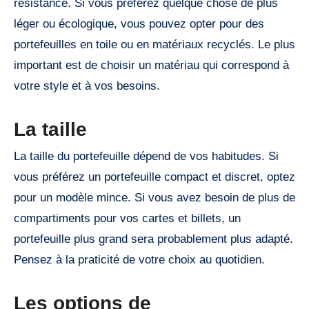
résistance. Si vous préférez quelque chose de plus
léger ou écologique, vous pouvez opter pour des
portefeuilles en toile ou en matériaux recyclés. Le plus
important est de choisir un matériau qui correspond à
votre style et à vos besoins.
La taille
La taille du portefeuille dépend de vos habitudes. Si
vous préférez un portefeuille compact et discret, optez
pour un modèle mince. Si vous avez besoin de plus de
compartiments pour vos cartes et billets, un
portefeuille plus grand sera probablement plus adapté.
Pensez à la praticité de votre choix au quotidien.
Les options de