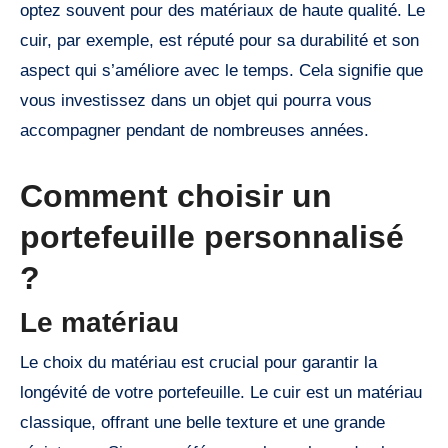
optez souvent pour des matériaux de haute qualité. Le
cuir, par exemple, est réputé pour sa durabilité et son
aspect qui s’améliore avec le temps. Cela signifie que
vous investissez dans un objet qui pourra vous
accompagner pendant de nombreuses années.
Comment choisir un
portefeuille personnalisé
?
Le matériau
Le choix du matériau est crucial pour garantir la
longévité de votre portefeuille. Le cuir est un matériau
classique, offrant une belle texture et une grande