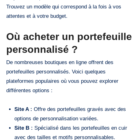
Trouvez un modèle qui correspond à la fois à vos
attentes et à votre budget.
Où acheter un portefeuille
personnalisé ?
De nombreuses boutiques en ligne offrent des
portefeuilles personnalisés. Voici quelques
plateformes populaires où vous pouvez explorer
différentes options :
Site A :
Offre des portefeuilles gravés avec des
options de personnalisation variées.
Site B :
Spécialisé dans les portefeuilles en cuir
avec des tailles et motifs personnalisables.