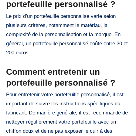
portefeuille personnalisé ?
Le prix d’un portefeuille personnalisé varie selon
plusieurs critères, notamment le matériau, la
complexité de la personnalisation et la marque. En
général, un portefeuille personnalisé coûte entre 30 et
200 euros.
Comment entretenir un
portefeuille personnalisé ?
Pour entretenir votre portefeuille personnalisé, il est
important de suivre les instructions spécifiques du
fabricant. De manière générale, il est recommandé de
nettoyer régulièrement votre portefeuille avec un
chiffon doux et de ne pas exposer le cuir à des