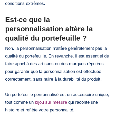
conditions extrêmes.
Est-ce que la
personnalisation altère la
qualité du portefeuille ?
Non, la personnalisation n’altère généralement pas la
qualité du portefeuille. En revanche, il est essentiel de
faire appel à des artisans ou des marques réputées
pour garantir que la personnalisation est effectuée
correctement, sans nuire à la durabilité du produit.
Un portefeuille personnalisé est un accessoire unique,
tout comme un
bijou sur mesure
qui raconte une
histoire et reflète votre personnalité.