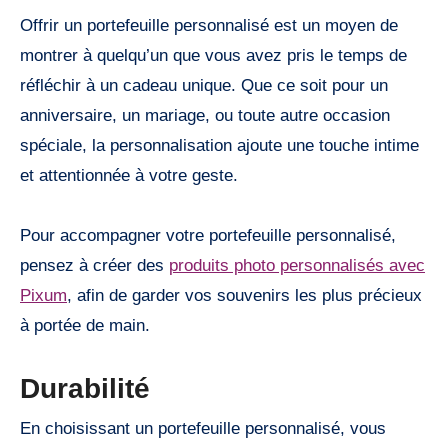
Offrir un portefeuille personnalisé est un moyen de
montrer à quelqu’un que vous avez pris le temps de
réfléchir à un cadeau unique. Que ce soit pour un
anniversaire, un mariage, ou toute autre occasion
spéciale, la personnalisation ajoute une touche intime
et attentionnée à votre geste.
Pour accompagner votre portefeuille personnalisé,
pensez à créer des
produits photo personnalisés avec
Pixum
, afin de garder vos souvenirs les plus précieux
à portée de main.
Durabilité
En choisissant un portefeuille personnalisé, vous