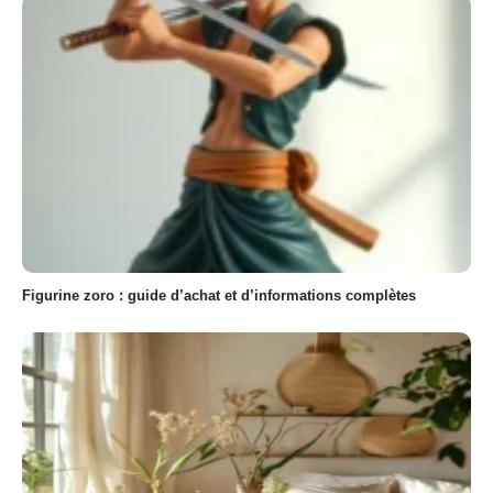
Figurine zoro : guide d’achat et d’informations complètes