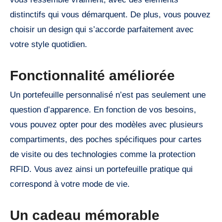
distinctifs qui vous démarquent. De plus, vous pouvez
choisir un design qui s’accorde parfaitement avec
votre style quotidien.
Fonctionnalité améliorée
Un portefeuille personnalisé n’est pas seulement une
question d’apparence. En fonction de vos besoins,
vous pouvez opter pour des modèles avec plusieurs
compartiments, des poches spécifiques pour cartes
de visite ou des technologies comme la protection
RFID. Vous avez ainsi un portefeuille pratique qui
correspond à votre mode de vie.
Un cadeau mémorable