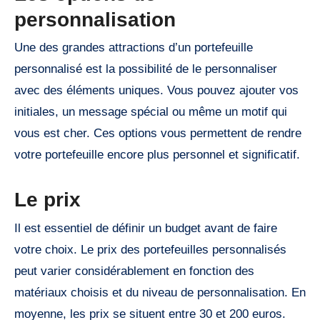
personnalisation
Une des grandes attractions d’un portefeuille
personnalisé est la possibilité de le personnaliser
avec des éléments uniques. Vous pouvez ajouter vos
initiales, un message spécial ou même un motif qui
vous est cher. Ces options vous permettent de rendre
votre portefeuille encore plus personnel et significatif.
Le prix
Il est essentiel de définir un budget avant de faire
votre choix. Le prix des portefeuilles personnalisés
peut varier considérablement en fonction des
matériaux choisis et du niveau de personnalisation. En
moyenne, les prix se situent entre 30 et 200 euros.