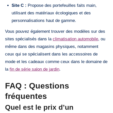
Site C :
Propose des portefeuilles faits main,
utilisant des matériaux écologiques et des
personnalisations haut de gamme.
Vous pouvez également trouver des modèles sur des
sites spécialisés dans la
climatisation automobile
, ou
même dans des magasins physiques, notamment
ceux qui se spécialisent dans les accessoires de
mode et les cadeaux comme ceux dans le domaine de
la
fin de série salon de jardin
.
FAQ : Questions
fréquentes
Quel est le prix d’un