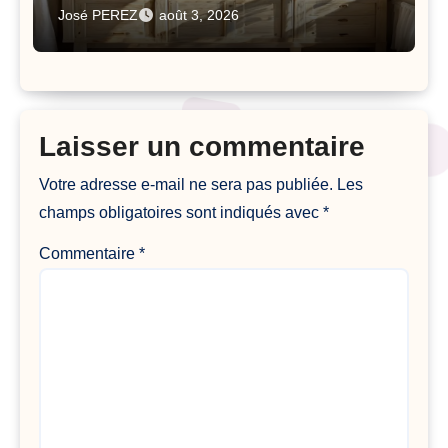
José PEREZ
août 3, 2026
Laisser un commentaire
Votre adresse e-mail ne sera pas publiée.
Les
champs obligatoires sont indiqués avec
*
Commentaire
*