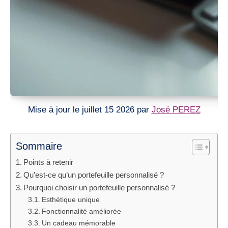
Mise à jour le juillet 15 2026 par
José PEREZ
Sommaire
Points à retenir
Qu’est-ce qu’un portefeuille personnalisé ?
Pourquoi choisir un portefeuille personnalisé ?
Esthétique unique
Fonctionnalité améliorée
Un cadeau mémorable