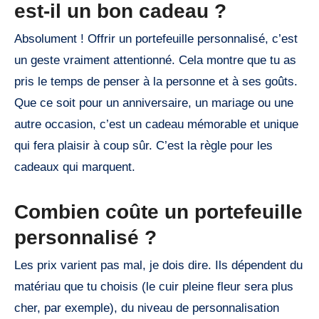
est-il un bon cadeau ?
Absolument ! Offrir un portefeuille personnalisé, c’est
un geste vraiment attentionné. Cela montre que tu as
pris le temps de penser à la personne et à ses goûts.
Que ce soit pour un anniversaire, un mariage ou une
autre occasion, c’est un cadeau mémorable et unique
qui fera plaisir à coup sûr. C’est la règle pour les
cadeaux qui marquent.
Combien coûte un portefeuille
personnalisé ?
Les prix varient pas mal, je dois dire. Ils dépendent du
matériau que tu choisis (le cuir pleine fleur sera plus
cher, par exemple), du niveau de personnalisation