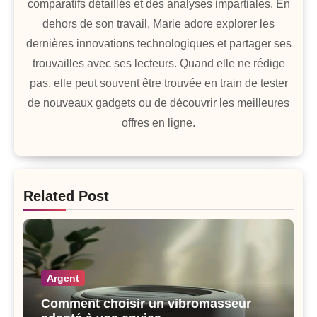
comparatifs détaillés et des analyses impartiales. En
dehors de son travail, Marie adore explorer les
dernières innovations technologiques et partager ses
trouvailles avec ses lecteurs. Quand elle ne rédige
pas, elle peut souvent être trouvée en train de tester
de nouveaux gadgets ou de découvrir les meilleures
offres en ligne.
Related Post
Argent
Comment choisir un vibromasseur