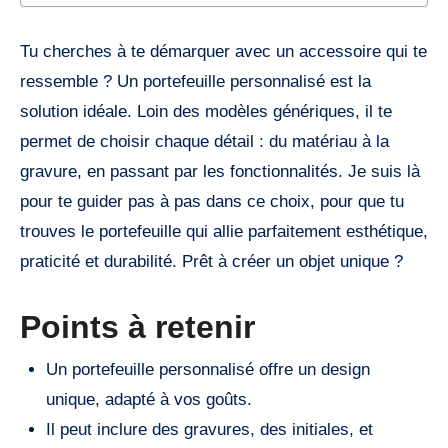
Tu cherches à te démarquer avec un accessoire qui te
ressemble ? Un portefeuille personnalisé est la
solution idéale. Loin des modèles génériques, il te
permet de choisir chaque détail : du matériau à la
gravure, en passant par les fonctionnalités. Je suis là
pour te guider pas à pas dans ce choix, pour que tu
trouves le portefeuille qui allie parfaitement esthétique,
praticité et durabilité. Prêt à créer un objet unique ?
Points à retenir
Un portefeuille personnalisé offre un design
unique, adapté à vos goûts.
Il peut inclure des gravures, des initiales, et