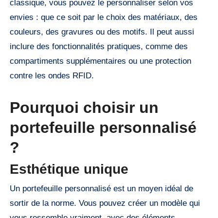
classique, vous pouvez le personnaliser selon vos
envies : que ce soit par le choix des matériaux, des
couleurs, des gravures ou des motifs. Il peut aussi
inclure des fonctionnalités pratiques, comme des
compartiments supplémentaires ou une protection
contre les ondes RFID.
Pourquoi choisir un
portefeuille personnalisé
?
Esthétique unique
Un portefeuille personnalisé est un moyen idéal de
sortir de la norme. Vous pouvez créer un modèle qui
vous ressemble vraiment, avec des éléments