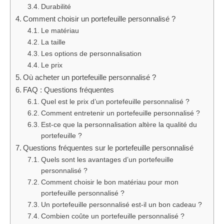
Durabilité
Comment choisir un portefeuille personnalisé ?
Le matériau
La taille
Les options de personnalisation
Le prix
Où acheter un portefeuille personnalisé ?
FAQ : Questions fréquentes
Quel est le prix d’un portefeuille personnalisé ?
Comment entretenir un portefeuille personnalisé ?
Est-ce que la personnalisation altère la qualité du
portefeuille ?
Questions fréquentes sur le portefeuille personnalisé
Quels sont les avantages d’un portefeuille
personnalisé ?
Comment choisir le bon matériau pour mon
portefeuille personnalisé ?
Un portefeuille personnalisé est-il un bon cadeau ?
Combien coûte un portefeuille personnalisé ?