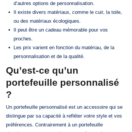
d’autres options de personnalisation.
Il existe divers matériaux, comme le cuir, la toile,
ou des matériaux écologiques.
Il peut être un cadeau mémorable pour vos
proches.
Les prix varient en fonction du matériau, de la
personnalisation et de la qualité.
Qu’est-ce qu’un
portefeuille personnalisé
?
Un portefeuille personnalisé est un accessoire qui se
distingue par sa capacité à refléter votre style et vos
préférences. Contrairement à un portefeuille